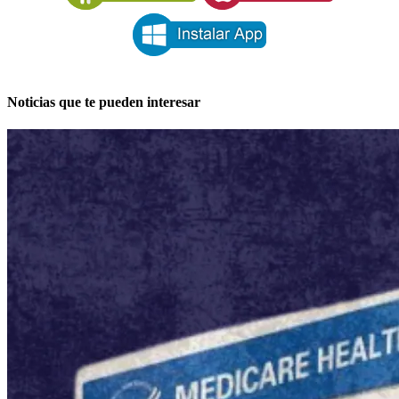
Noticias que te pueden interesar