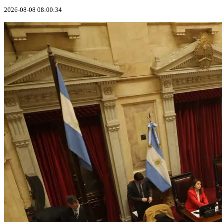
2026-08-08 08:00:34