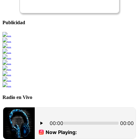
Publicidad
Radio en Vivo