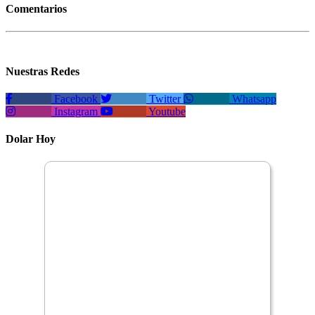
Comentarios
Nuestras Redes
Facebook
Twitter
Whatsapp
Instagram
Youtube
Dolar Hoy