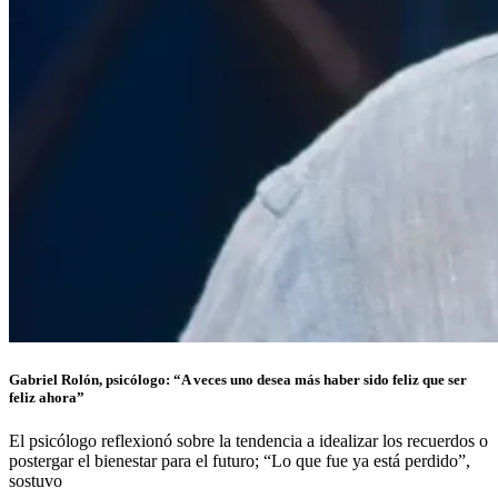
Gabriel Rolón, psicólogo: “A veces uno desea más haber sido feliz que ser
feliz ahora”
El psicólogo reflexionó sobre la tendencia a idealizar los recuerdos o
postergar el bienestar para el futuro; “Lo que fue ya está perdido”,
sostuvo