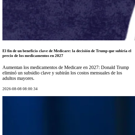
El fin de un beneficio clave de Medicare: la decisión de Trump que subiría el
precio de los medicamentos en 2027
Aumentan los medicamentos de Medicare en 2027: Donald Trump
eliminó un subsidio clave y subirán los costos mensuales de los
adultos mayores.
2026-08-08 08:00:34