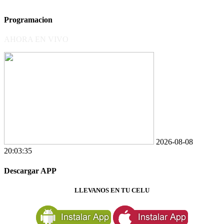
Programacion
AHORA EN VIVO
2026-08-08
20:03:35
Descargar APP
LLEVANOS EN TU CELU