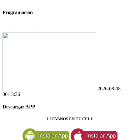
Programacion
AHORA EN VIVO
2026-08-08
06:13:36
Descargar APP
LLEVANOS EN TU CELU