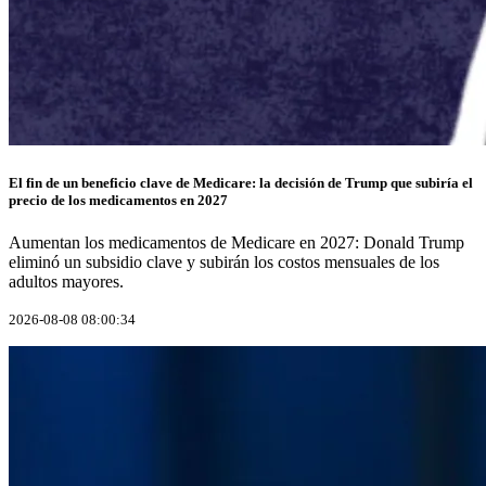
El fin de un beneficio clave de Medicare: la decisión de Trump que subiría el
precio de los medicamentos en 2027
Aumentan los medicamentos de Medicare en 2027: Donald Trump
eliminó un subsidio clave y subirán los costos mensuales de los
adultos mayores.
2026-08-08 08:00:34