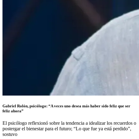
Gabriel Rolón, psicólogo: “A veces uno desea más haber sido feliz que ser
feliz ahora”
El psicólogo reflexionó sobre la tendencia a idealizar los recuerdos o
postergar el bienestar para el futuro; “Lo que fue ya está perdido”,
sostuvo