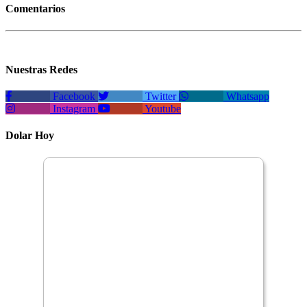
Comentarios
Nuestras Redes
Facebook
Twitter
Whatsapp
Instagram
Youtube
Dolar Hoy