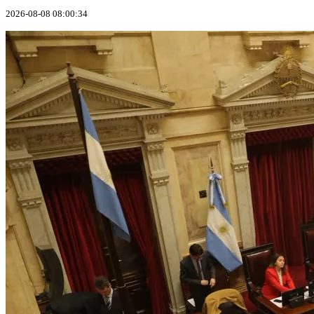
2026-08-08 08:00:34