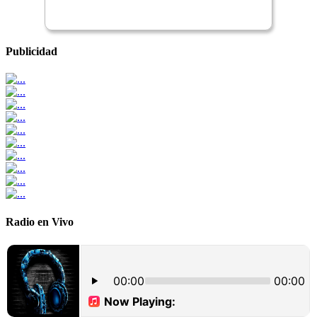
Publicidad
Radio en Vivo