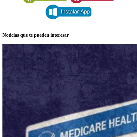
Noticias que te pueden interesar