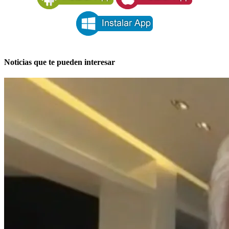
Noticias que te pueden interesar