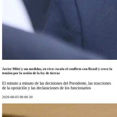
Javier Milei y sus medidas, en vivo: escala el conflicto con Brasil y crece la
tensión por la sesión de la ley de tierras
El minuto a minuto de las decisiones del Presidente, las reacciones
de la oposición y las declaraciones de los funcionarios
2026-08-05 08:00:20