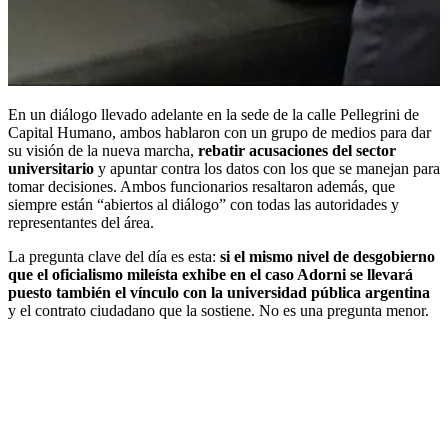
En un diálogo llevado adelante en la sede de la calle Pellegrini de
Capital Humano, ambos hablaron con un grupo de medios para dar
su visión de la nueva marcha,
rebatir acusaciones del sector
universitario
y apuntar contra los datos con los que se manejan para
tomar decisiones. Ambos funcionarios resaltaron además, que
siempre están “abiertos al diálogo” con todas las autoridades y
representantes del área.
La pregunta clave del día es esta:
si el mismo nivel de desgobierno
que el oficialismo mileísta exhibe en el caso Adorni se llevará
puesto también el vínculo con la universidad pública argentina
y el contrato ciudadano que la sostiene. No es una pregunta menor.