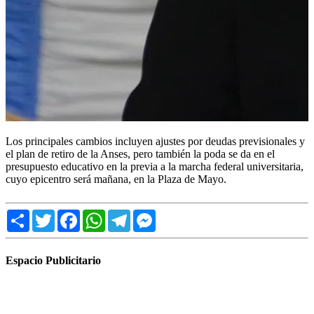
Los principales cambios incluyen ajustes por deudas previsionales y
el plan de retiro de la Anses, pero también la poda se da en el
presupuesto educativo en la previa a la marcha federal universitaria,
cuyo epicentro será mañana, en la Plaza de Mayo.
Share
Twitter
Facebook
WhatsApp
Telegram
Messenger
Espacio Publicitario