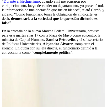
“
Durante el kirchnerismo
, cuando a mí me acusaron por
enriquecimiento, luego de vender un departamento, yo presenté toda
la información de una operación que fue en blanco”, relató Carrió, y
agregó: “Como funcionario tenés la obligación de vindicarte, es
decir,
demostrarle a la sociedad que lo que están diciendo es
falso
”.
En la antesala de la nueva Marcha Federal Universitaria, prevista
para este martes a las 17 con la Plaza de Mayo como epicentro, la
ministra de Capital Humano,
Sandra Pettovello
, y el subsecretario
de Políticas Universitarias,
Alejandro Álvarez
, rompieron el
silencio. En dupla con su jefa directa, el funcionario definió a la
convocatoria como
“completamente política”
.