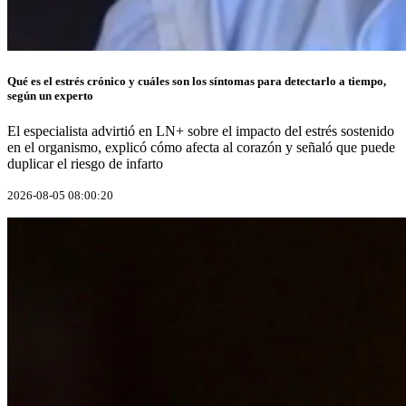
Qué es el estrés crónico y cuáles son los síntomas para detectarlo a tiempo,
según un experto
El especialista advirtió en LN+ sobre el impacto del estrés sostenido
en el organismo, explicó cómo afecta al corazón y señaló que puede
duplicar el riesgo de infarto
2026-08-05 08:00:20