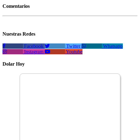
Comentarios
Nuestras Redes
Facebook
Twitter
Whatsapp
Instagram
Youtube
Dolar Hoy