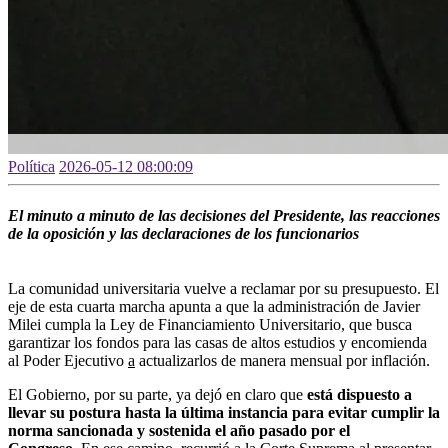
Política
2026-05-12 08:00:09
El minuto a minuto de las decisiones del Presidente, las reacciones
de la oposición y las declaraciones de los funcionarios
La comunidad universitaria vuelve a reclamar por su presupuesto. El
eje de esta cuarta marcha apunta a que la administración de Javier
Milei cumpla la Ley de Financiamiento Universitario, que busca
garantizar los fondos para las casas de altos estudios y encomienda
al Poder Ejecutivo
a
actualizarlos de manera mensual por inflación.
El Gobierno, por su parte, ya dejó en claro que
está dispuesto a
llevar su postura hasta la última instancia para evitar cumplir la
norma sancionada y sostenida el año pasado por el