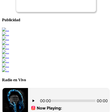
Publicidad
Radio en Vivo