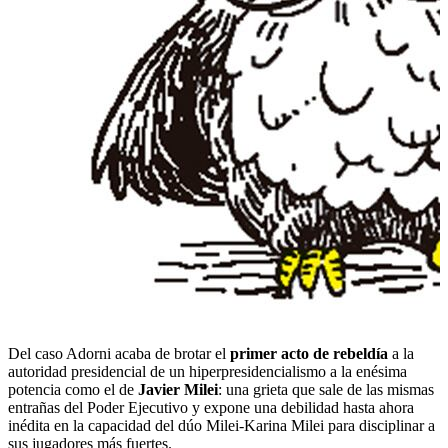
Del caso Adorni acaba de brotar el
primer acto de rebeldía
a la
autoridad presidencial de un hiperpresidencialismo a la enésima
potencia como el de
Javier Milei
: una grieta que sale de las mismas
entrañas del Poder Ejecutivo y expone una debilidad hasta ahora
inédita en la capacidad del dúo Milei-Karina Milei para disciplinar a
sus jugadores más fuertes.