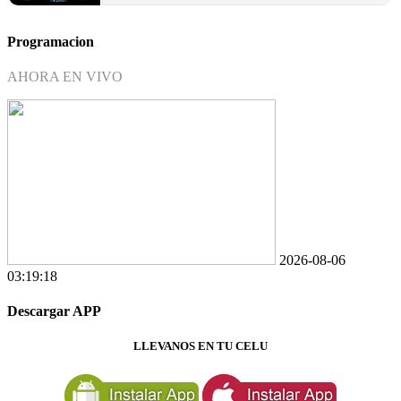
Programacion
AHORA EN VIVO
2026-08-06
03:19:18
Descargar APP
LLEVANOS EN TU CELU