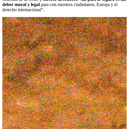
deber moral y legal
para con nuestros ciudadanos, Europa y el
derecho internacional”.