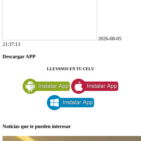
2026-08-05
21:37:13
Descargar APP
LLEVANOS EN TU CELU
Noticias que te pueden interesar