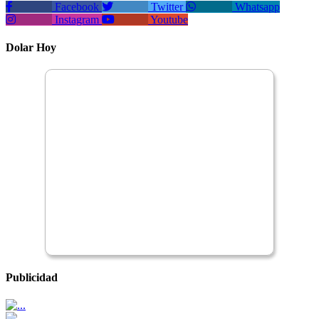
Facebook
Twitter
Whatsapp
Instagram
Youtube
Dolar Hoy
Publicidad