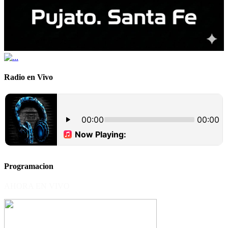
Radio en Vivo
Programacion
AHORA EN VIVO