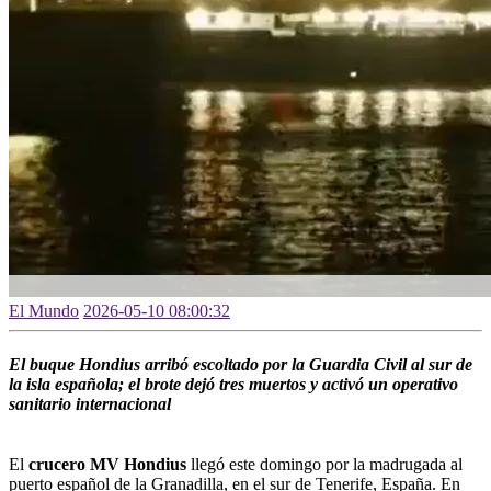
El Mundo
2026-05-10 08:00:32
El buque Hondius arribó escoltado por la Guardia Civil al sur de
la isla española; el brote dejó tres muertos y activó un operativo
sanitario internacional
El
crucero MV Hondius
llegó este domingo por la madrugada al
puerto español de la Granadilla, en el sur de Tenerife, España. En