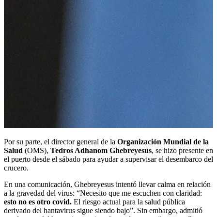
Por su parte, el director general de la
Organización Mundial de la
Salud
(OMS),
Tedros Adhanom Ghebreyesus
, se hizo presente en
el puerto desde el sábado para ayudar a supervisar el desembarco del
crucero.
En una comunicación, Ghebreyesus intentó llevar calma en relación
a la gravedad del virus: “Necesito que me escuchen con claridad:
esto no es otro covid.
El riesgo actual para la salud pública
derivado del hantavirus sigue siendo bajo”. Sin embargo, admitió