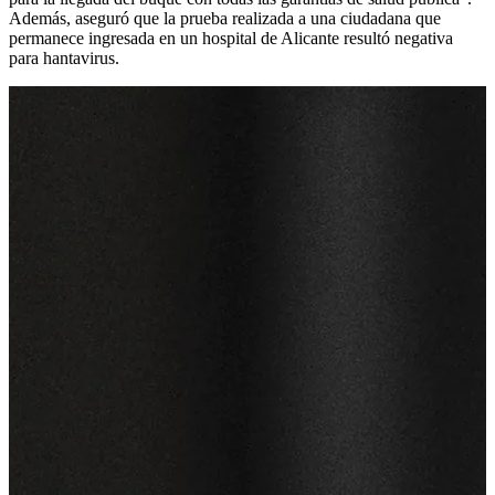
Además, aseguró que la prueba realizada a una ciudadana que
permanece ingresada en un hospital de Alicante resultó negativa
para hantavirus.