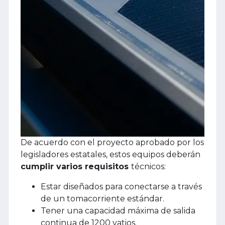
De acuerdo con el proyecto aprobado por los
legisladores estatales, estos equipos deberán
cumplir varios requisitos
técnicos:
Estar diseñados para conectarse a través
de un tomacorriente estándar.
Tener una capacidad máxima de salida
continua de 1200 vatios.