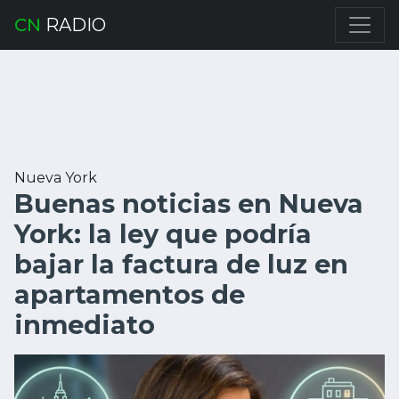
CN
RADIO
Nueva York
Buenas noticias en Nueva
York: la ley que podría
bajar la factura de luz en
apartamentos de
inmediato