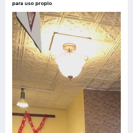
para uso propio
.