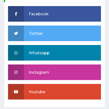
Facebook
Twitter
Whatsapp
Instagram
Youtube