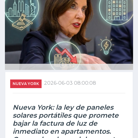
2026-06-03 08:00:08
NUEVA YORK
Nueva York: la ley de paneles
solares portátiles que promete
bajar la factura de luz de
inmediato en apartamentos.