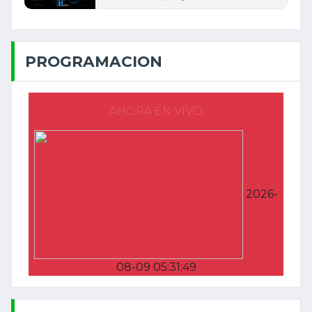
PROGRAMACION
AHORA EN VIVO
2026-
08-09 05:31:49