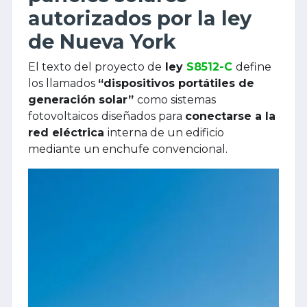
autorizados por la ley
de Nueva York
El texto del proyecto de
ley
S8512-C
define
los llamados
“dispositivos portátiles de
generación solar”
como sistemas
fotovoltaicos
diseñados para
conectarse a la
red eléctrica
interna de un edificio
mediante un enchufe convencional.