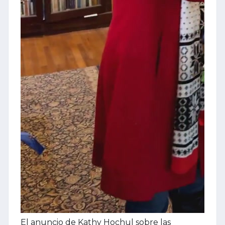
El anuncio de Kathy Hochul sobre las