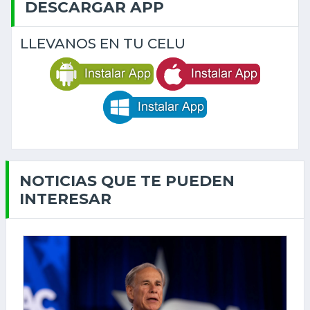
DESCARGAR APP
LLEVANOS EN TU CELU
NOTICIAS QUE TE PUEDEN
INTERESAR