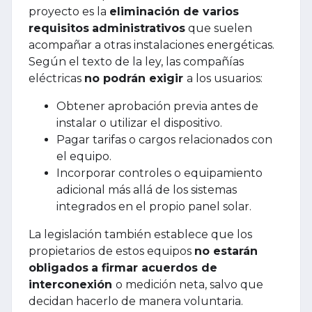
proyecto es la
eliminación de varios
requisitos
administrativos
que suelen
acompañar a otras instalaciones energéticas.
Según el texto de la ley, las compañías
eléctricas
no podrán exigir
a los usuarios:
Obtener aprobación previa antes de
instalar o utilizar el dispositivo.
Pagar tarifas o cargos relacionados con
el equipo.
Incorporar controles o equipamiento
adicional más allá de los sistemas
integrados en el propio panel solar.
La legislación también establece que los
propietarios
de estos equipos
no estarán
obligados
a firmar acuerdos de
interconexión
o medición neta, salvo que
decidan hacerlo de manera voluntaria.