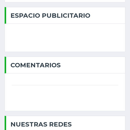
ESPACIO PUBLICITARIO
COMENTARIOS
NUESTRAS REDES