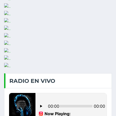
RADIO EN VIVO