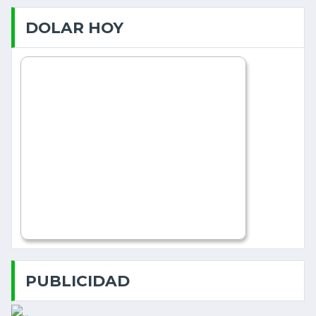
DOLAR HOY
PUBLICIDAD