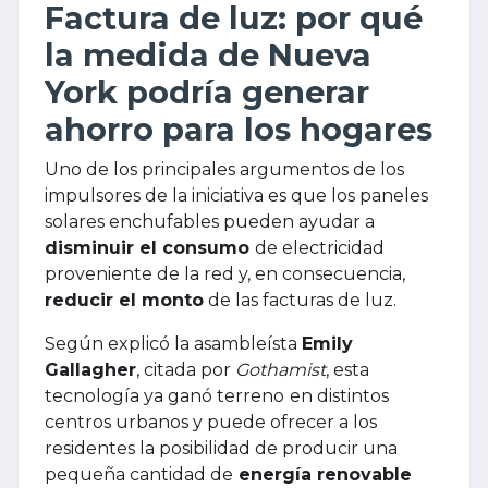
Factura de luz: por qué
la medida de Nueva
York podría generar
ahorro para los hogares
Uno de los principales argumentos de los
impulsores de la iniciativa es que los paneles
solares enchufables pueden ayudar a
disminuir el consumo
de electricidad
proveniente de la red y, en consecuencia,
reducir el monto
de las facturas de luz.
Según explicó la asambleísta
Emily
Gallagher
, citada por
Gothamist
, esta
tecnología ya ganó terreno
en distintos
centros urbanos y puede ofrecer a los
residentes la posibilidad de producir una
pequeña cantidad de
energía renovable