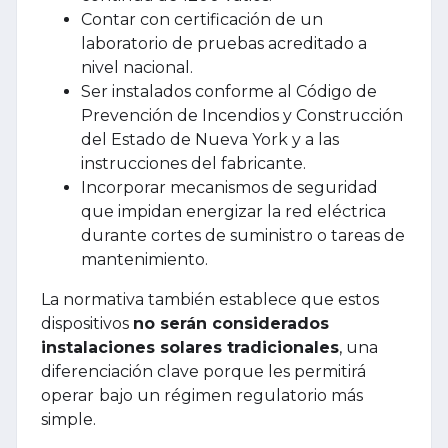
Contar con certificación de un
laboratorio de pruebas acreditado a
nivel nacional.
Ser instalados conforme al Código de
Prevención de Incendios y Construcción
del Estado de Nueva York y a las
instrucciones del fabricante.
Incorporar mecanismos de seguridad
que impidan energizar la red eléctrica
durante cortes de suministro o tareas de
mantenimiento.
La normativa también establece que estos
dispositivos
no serán considerados
instalaciones solares tradicionales
, una
diferenciación clave porque les permitirá
operar
bajo un régimen regulatorio más
simple.