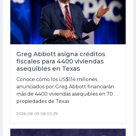
Greg Abbott asigna créditos
fiscales para 4400 viviendas
asequibles en Texas
Conoce cómo los US$114 millones
anunciados por Greg Abbott financiarán
más de 4400 viviendas asequibles en 70
propiedades de Texas
2026-08-09 08:00:29