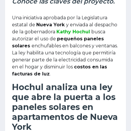
Conoce las claves del proyecto.
Una iniciativa aprobada por la Legislatura
estatal de
Nueva York
y enviada al despacho
de la gobernadora
Kathy Hochul
busca
autorizar el uso de
pequeños paneles
solares
enchufables en balcones y ventanas.
La ley habilita una tecnología que permitiría
generar parte de la electricidad consumida
en el hogar y disminuir los
costos en las
facturas de luz
.
Hochul analiza una ley
que abre la puerta a los
paneles solares en
apartamentos de Nueva
York