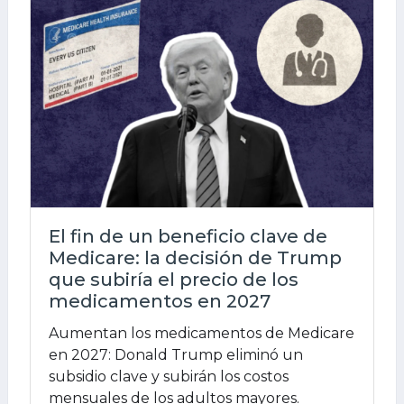
El fin de un beneficio clave de
Medicare: la decisión de Trump
que subiría el precio de los
medicamentos en 2027
Aumentan los medicamentos de Medicare
en 2027: Donald Trump eliminó un
subsidio clave y subirán los costos
mensuales de los adultos mayores.