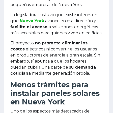
pequeñas empresas de Nueva York
La legisladora sostuvo que existe interés en
que
Nueva York
avance en esa dirección y
facilite el acceso
a soluciones energéticas
más accesibles para quienes viven en edificios.
El proyecto
no promete eliminar los
costos
eléctricos ni convertir a los usuarios
en productores de energía a gran escala. Sin
embargo, sí apunta a que los hogares
puedan
cubrir
una parte de su
demanda
cotidiana
mediante generación propia.
Menos trámites para
instalar paneles solares
en Nueva York
Uno de los aspectos más destacados del