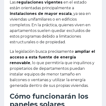
Las
regulaciones vigentes
en el estado
están orientadas principalmente a
instalaciones de mayor escala
, ya sea en
viviendas unifamiliares o en edificios
completos. En la práctica, quienes viven en
apartamentos suelen quedar excluidos de
estos programas debido a limitaciones
estructurales o de propiedad.
La legislación busca precisamente
ampliar el
acceso
a esta fuente de energía
renovable
, lo que permitiría que inquilinos y
propietarios de departamentos puedan
instalar equipos de menor tamaño en
balcones o ventanas y utilizar la energía
generada dentro de sus propias viviendas.
Cómo funcionarán los
paneles solares