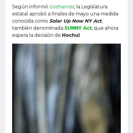
Según informó
Gothamist
, la Legislatura
estatal aprobó a finales de mayo una medida
conocida como
Solar Up Now NY Act
,
también denominada
SUNNY Act
, que ahora
espera la decisión de
Hochul
.